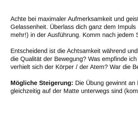
Achte bei maximaler Aufmerksamkeit und geis
Gelassenheit. Überlass dich ganz dem Impuls
mehr!) in der Ausführung. Komm nach jedem Sc
Entscheidend ist die Achtsamkeit während und
die Qualität der Bewegung? Was empfinde ich
verhielt sich der Körper / der Atem? War die B
Mögliche Steigerung:
Die Übung gewinnt an
gleichzeitig auf der Matte unterwegs sind (