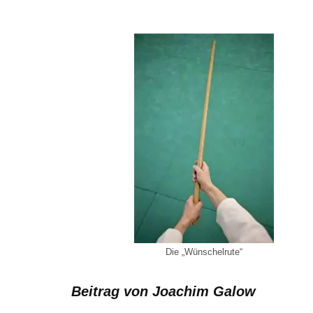
Die „Wünschelrute“
Beitrag von Joachim Galow