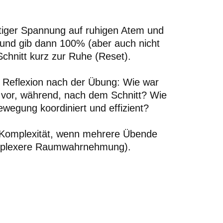
tiger Spannung auf ruhigen Atem und
 und gib dann 100% (aber auch nicht
hnitt kurz zur Ruhe (Reset).
 Reflexion nach der Übung: Wie war
 vor, während, nach dem Schnitt? Wie
ewegung koordiniert und effizient?
 Komplexität, wenn mehrere Übende
komplexere Raumwahrnehmung).