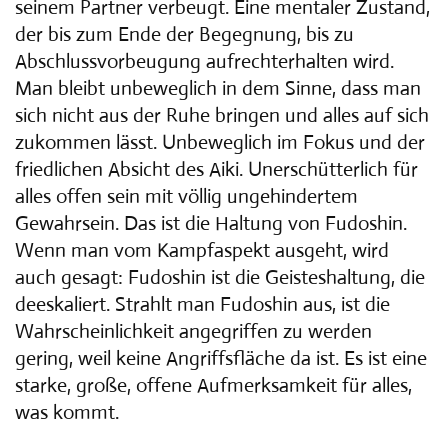
seinem Partner verbeugt. Eine mentaler Zustand,
der bis zum Ende der Begegnung, bis zu
Abschlussvorbeugung aufrechterhalten wird.
Man bleibt unbeweglich in dem Sinne, dass man
sich nicht aus der Ruhe bringen und alles auf sich
zukommen lässt. Unbeweglich im Fokus und der
friedlichen Absicht des Aiki. Unerschütterlich für
alles offen sein mit völlig ungehindertem
Gewahrsein. Das ist die Haltung von Fudoshin.
Wenn man vom Kampfaspekt ausgeht, wird
auch gesagt: Fudoshin ist die Geisteshaltung, die
deeskaliert. Strahlt man Fudoshin aus, ist die
Wahrscheinlichkeit angegriffen zu werden
gering, weil keine Angriffsfläche da ist. Es ist eine
starke, große, offene Aufmerksamkeit für alles,
was kommt.