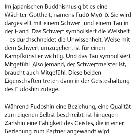
Im japanischen Buddhismus gibt es eine
Wächter-Gottheit, namens Fudō Myō-ō. Sie wird
dargestellt mit einem Schwert und einem Tau in
der Hand. Das Schwert symbolisiert die Weisheit
– es durchschneidet die Unwissenheit. Weise mit
dem Schwert umzugehen, ist für einen
Kampfkünstler wichtig. Und das Tau symbolisiert
Mitgefühl. Also jemand, der Schwertmeister ist,
braucht auch Mitgefühl. Diese beiden
Eigenschaften treten dann in der Geisteshaltung
des Fudoshin zutage.
Während Fudoshin eine Beziehung, eine Qualität
zum eigenen Selbst beschreibt, ist hingegen
Zanshin eine Fähigkeit des Geistes, die in einer
Beziehung zum Partner angewandt wird.