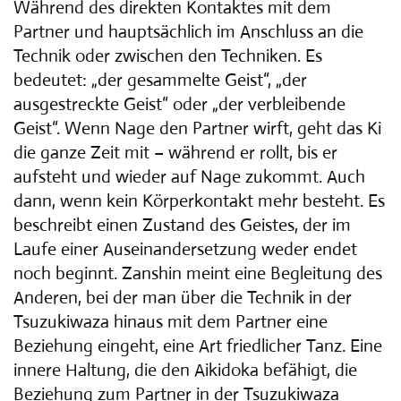
Während des direkten Kontaktes mit dem
Partner und hauptsächlich im Anschluss an die
Technik oder zwischen den Techniken. Es
bedeutet: „der gesammelte Geist“, „der
ausgestreckte Geist“ oder „der verbleibende
Geist“. Wenn Nage den Partner wirft, geht das Ki
die ganze Zeit mit – während er rollt, bis er
aufsteht und wieder auf Nage zukommt. Auch
dann, wenn kein Körperkontakt mehr besteht. Es
beschreibt einen Zustand des Geistes, der im
Laufe einer Auseinandersetzung weder endet
noch beginnt. Zanshin meint eine Begleitung des
Anderen, bei der man über die Technik in der
Tsuzukiwaza hinaus mit dem Partner eine
Beziehung eingeht, eine Art friedlicher Tanz. Eine
innere Haltung, die den Aikidoka befähigt, die
Beziehung zum Partner in der Tsuzukiwaza