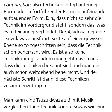
continuation
, also Techniken in fortlaufender
Form oder in fortführender Form, in aufeinander
aufbauender Form. D.h., dass nicht so sehr die
Technik im Vordergrund steht, sondern das, was
es miteinander verbindet. Der Aikidoka, der eine
Tsuzukiwaza ausführt, sollte auf einer gewissen
Ebene so fortgeschritten sein, dass die Technik
schon beherrscht wird. Es ist also keine
Technikübung, sondern man geht davon aus,
dass die Techniken bekannt sind und man die
auch schon weitgehend beherrscht. Und der
nächste Schritt ist dann, diese Techniken
zusammenzuführen.
Man kann eine Tsuzukiwaza z.B. mit Musik
vergleichen. Eine Technik könnte sowas wie eine