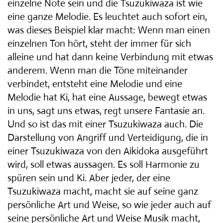
einzelne Note sein und die Tsuzukiwaza ist wie
eine ganze Melodie. Es leuchtet auch sofort ein,
was dieses Beispiel klar macht: Wenn man einen
einzelnen Ton hört, steht der immer für sich
alleine und hat dann keine Verbindung mit etwas
anderem. Wenn man die Töne miteinander
verbindet, entsteht eine Melodie und eine
Melodie hat Ki, hat eine Aussage, bewegt etwas
in uns, sagt uns etwas, regt unsere Fantasie an.
Und so ist das mit einer Tsuzukiwaza auch. Die
Darstellung von Angriff und Verteidigung, die in
einer Tsuzukiwaza von den Aikidoka ausgeführt
wird, soll etwas aussagen. Es soll Harmonie zu
spüren sein und Ki. Aber jeder, der eine
Tsuzukiwaza macht, macht sie auf seine ganz
persönliche Art und Weise, so wie jeder auch auf
seine persönliche Art und Weise Musik macht,