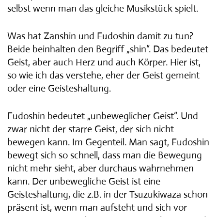
selbst wenn man das gleiche Musikstück spielt.
Was hat Zanshin und Fudoshin damit zu tun?
Beide beinhalten den Begriff „shin“. Das bedeutet
Geist, aber auch Herz und auch Körper. Hier ist,
so wie ich das verstehe, eher der Geist gemeint
oder eine Geisteshaltung.
Fudoshin bedeutet „unbeweglicher Geist“. Und
zwar nicht der starre Geist, der sich nicht
bewegen kann. Im Gegenteil. Man sagt, Fudoshin
bewegt sich so schnell, dass man die Bewegung
nicht mehr sieht, aber durchaus wahrnehmen
kann. Der unbewegliche Geist ist eine
Geisteshaltung, die z.B. in der Tsuzukiwaza schon
präsent ist, wenn man aufsteht und sich vor