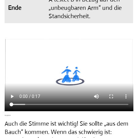
Ende
„unbeugbaren Arm“ und die
Standsicherheit.
my space
Auch die Stimme ist wichtig! Sie sollte „aus dem
Bauch“ kommen. Wenn das schwierig ist: