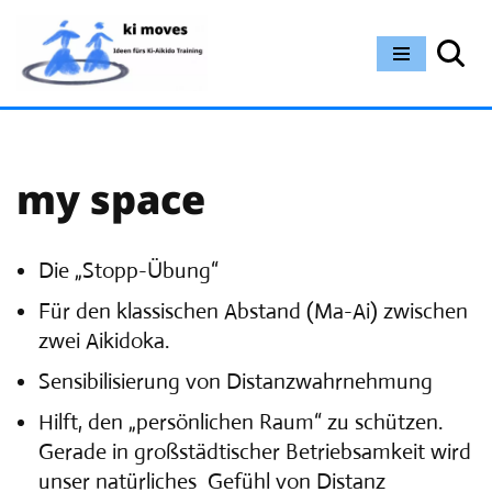
Zum
Inhalt
springen
my space
Die „Stopp-Übung“
Für den klassischen Abstand (Ma-Ai) zwischen
zwei Aikidoka.
Sensibilisierung von Distanzwahrnehmung
Hilft, den „persönlichen Raum“ zu schützen.
Gerade in großstädtischer Betriebsamkeit wird
unser natürliches Gefühl von Distanz