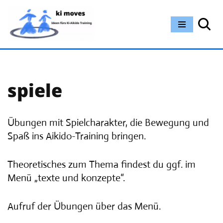
Zum
Inhalt
springen
spiele
Übungen mit Spielcharakter, die Bewegung und
Spaß ins Aikido-Training bringen.
Theoretisches zum Thema findest du ggf. im
Menü „texte und konzepte“.
Aufruf der Übungen über das Menü.