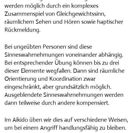
werden möglich durch ein komplexes
Zusammenspiel von Gleichgewichtssinn,
räumlichem Sehen und Hören sowie haptischer
Rückmeldung.
Bei ungeübten Personen sind diese
Sinneswahrnehmungen voneinander abhängig.
Bei entsprechender Übung können bis zu drei
dieser Elemente wegfallen. Dann sind räumliche
Orientierung und Koordination zwar
eingeschränkt, aber grundsätzlich möglich.
Ausgeblendete Sinneswahrnehmungen werden
dann teilweise durch andere kompensiert.
Im Aikido üben wir dies auf verschiedene Weisen,
um bei einem Angriff handlungsfähig zu bleiben.