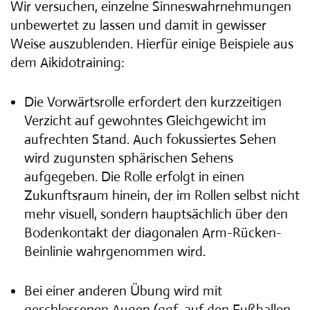
Wir versuchen, einzelne Sinneswahrnehmungen
unbewertet zu lassen und damit in gewisser
Weise auszublenden. Hierfür einige Beispiele aus
dem Aikidotraining:
Die Vorwärtsrolle erfordert den kurzzeitigen
Verzicht auf gewohntes Gleichgewicht im
aufrechten Stand. Auch fokussiertes Sehen
wird zugunsten sphärischen Sehens
aufgegeben. Die Rolle erfolgt in einen
Zukunftsraum hinein, der im Rollen selbst nicht
mehr visuell, sondern hauptsächlich über den
Bodenkontakt der diagonalen Arm-Rücken-
Beinlinie wahrgenommen wird.
Bei einer anderen Übung wird mit
geschlossenen Augen (ggf. auf den Fußballen