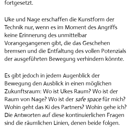
fortgesetzt.
Uke und Nage erschaffen die Kunstform der
Technik nur, wenn es im Moment des Angriffs
keine Erinnerung des unmittelbar
Vorangegangenen gibt, die das Geschehen
bremsen und die Entfaltung des vollen Potenzials
der ausgeführten Bewegung verhindern könnte.
Es gibt jedoch in jedem Augenblick der
Bewegung den Ausblick in einen möglichen
Zukunftsraum: Wo ist Ukes Raum? Wo ist der
Raum von Nage? Wo ist der
safe space
für mich?
Wohin geht das Ki des Partners? Wohin gehe ich?
Die Antworten auf diese kontinuierlichen Fragen
sind die räumlichen Linien, denen beide folgen.