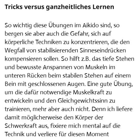
Tricks versus ganzheitliches Lernen
So wichtig diese Übungen im Aikido sind, so
bergen sie aber auch die Gefahr, sich auf
körperliche Techniken zu konzentrieren, die den
Wegfall von stabilisierenden Sinneseindrücken
kompensieren sollen. So hilft z.B. das tiefe Stehen
und bewusste Anspannen von Muskeln im
unteren Rücken beim stabilen Stehen auf einem
Bein mit geschlossenen Augen. Eine gute Übung,
um die dafür notwendige Muskelkraft zu
entwickeln und den Gleichgewichtssinn zu
trainieren, mehr aber auch nicht. Denn ich liefere
damit möglicherweise den Körper der
Schwerkraft aus, fixiere mich mental auf die
Technik und verliere für diesen Moment