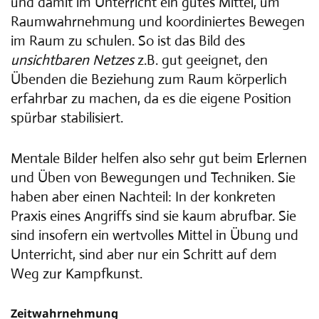
und damit im Unterricht ein gutes Mittel, um
Raumwahrnehmung und koordiniertes Bewegen
im Raum zu schulen. So ist das Bild des
unsichtbaren Netzes
z.B. gut geeignet, den
Übenden die Beziehung zum Raum körperlich
erfahrbar zu machen, da es die eigene Position
spürbar stabilisiert.
Mentale Bilder helfen also sehr gut beim Erlernen
und Üben von Bewegungen und Techniken. Sie
haben aber einen Nachteil: In der konkreten
Praxis eines Angriffs sind sie kaum abrufbar. Sie
sind insofern ein wertvolles Mittel in Übung und
Unterricht, sind aber nur ein Schritt auf dem
Weg zur Kampfkunst.
Zeitwahrnehmung