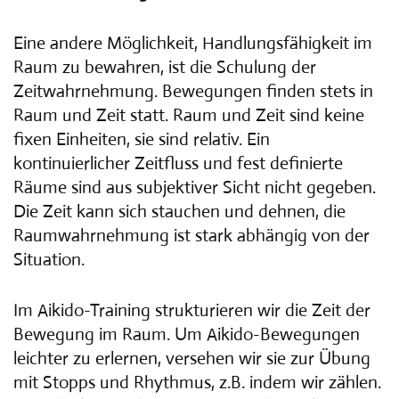
Eine andere Möglichkeit, Handlungsfähigkeit im
Raum zu bewahren, ist die Schulung der
Zeitwahrnehmung. Bewegungen finden stets in
Raum und Zeit statt. Raum und Zeit sind keine
fixen Einheiten, sie sind relativ. Ein
kontinuierlicher Zeitfluss und fest definierte
Räume sind aus subjektiver Sicht nicht gegeben.
Die Zeit kann sich stauchen und dehnen, die
Raumwahrnehmung ist stark abhängig von der
Situation.
Im Aikido-Training strukturieren wir die Zeit der
Bewegung im Raum. Um Aikido-Bewegungen
leichter zu erlernen, versehen wir sie zur Übung
mit Stopps und Rhythmus, z.B. indem wir zählen.