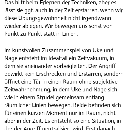
Das hilft beim Erlernen der Techniken, aber es
lässt sie ggf. auch in der Zeit erstarren, wenn wir
diese Übungsgewohnheit nicht irgendwann
wieder ablegen. Wir bewegen uns sonst von
Punkt zu Punkt statt in Linien.
Im kunstvollen Zusammenspiel von Uke und
Nage entsteht im Idealfall ein Zeitvakuum, in
dem sie aneinander vorbeigleiten. Der Angriff
bewirkt kein Erschrecken und Erstarren, sondern
öffnet eine Tür in einen Raum ohne subjektive
Zeitwahrnehmung, in dem Uke und Nage sich
wie in einem Strudel gemeinsam entlang
räumlicher Linien bewegen. Beide befinden sich
für einen kurzen Moment nur im Raum, nicht
aber in der Zeit. Es entsteht so eine Situation, in
der der Angriff neutralisiert wird. Erst danach