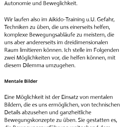
Autonomie und Beweglichkeit.
Wir laufen also im Aikido-Training u.U. Gefahr,
Techniken zu üben, die uns einerseits helfen,
komplexe Bewegungsabläufe zu meistern, die
uns aber andererseits im dreidimensionalen
Raum limitieren können. Ich stelle im Folgenden
zwei Möglichkeiten vor, die helfen können, mit
diesem Dilemma umzugehen.
Mentale Bilder
Eine Möglichkeit ist der Einsatz von mentalen
Bildern, die es uns ermöglichen, von technischen
Details abzusehen und ganzheitliche
Bewegungskonzepte zu üben. Sie gestatten es,