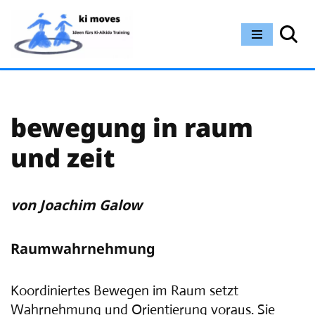
Zum
Inhalt
springen
bewegung in raum
und zeit
von Joachim Galow
Raumwahrnehmung
Koordiniertes Bewegen im Raum setzt
Wahrnehmung und Orientierung voraus. Sie