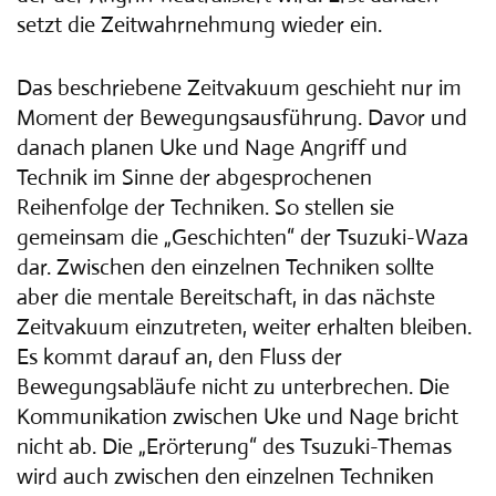
setzt die Zeitwahrnehmung wieder ein.
Das beschriebene Zeitvakuum geschieht nur im
Moment der Bewegungsausführung. Davor und
danach planen Uke und Nage Angriff und
Technik im Sinne der abgesprochenen
Reihenfolge der Techniken. So stellen sie
gemeinsam die „Geschichten“ der Tsuzuki-Waza
dar. Zwischen den einzelnen Techniken sollte
aber die mentale Bereitschaft, in das nächste
Zeitvakuum einzutreten, weiter erhalten bleiben.
Es kommt darauf an, den Fluss der
Bewegungsabläufe nicht zu unterbrechen. Die
Kommunikation zwischen Uke und Nage bricht
nicht ab. Die „Erörterung“ des Tsuzuki-Themas
wird auch zwischen den einzelnen Techniken