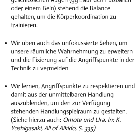
oder einem Bein) stehend die Balance
gehalten, um die Körperkoordination zu
trainieren.
Wir üben auch das unfokussierte Sehen, um
unsere räumliche Wahrnehmung zu erweitern
und die Fixierung auf die Angriffspunkte in der
Technik zu vermeiden.
Wir lernen, Angriffspunkte zu respektieren und
damit aus der unmittelbaren Handlung
auszublenden, um den zur Verfügung
stehenden Handlungspielraum zu gestalten.
(Siehe hierzu auch:
Omote und Ura. In: K.
Yoshigasaki, All of Aikido, S. 335)