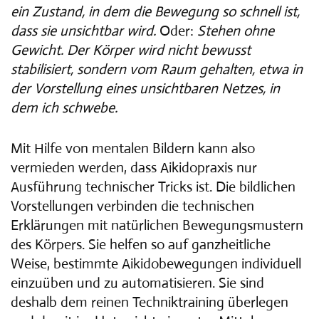
ein Zustand, in dem die Bewegung so schnell ist,
dass sie unsichtbar wird.
Oder:
Stehen ohne
Gewicht. Der Körper wird nicht bewusst
stabilisiert, sondern vom Raum gehalten, etwa in
der Vorstellung eines unsichtbaren Netzes, in
dem ich schwebe.
Mit Hilfe von mentalen Bildern kann also
vermieden werden, dass Aikidopraxis nur
Ausführung technischer Tricks ist. Die bildlichen
Vorstellungen verbinden die technischen
Erklärungen mit natürlichen Bewegungsmustern
des Körpers. Sie helfen so auf ganzheitliche
Weise, bestimmte Aikidobewegungen individuell
einzuüben und zu automatisieren. Sie sind
deshalb dem reinen Techniktraining überlegen