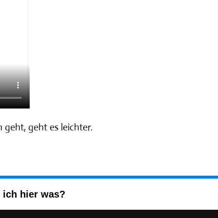
geht, geht es leichter.
 ich hier was?