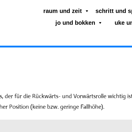
raum und zeit
schritt und 
jo und bokken
uke u
, der für die Rückwärts- und Vorwärtsrolle wichtig ist
her Position (keine bzw. geringe Fallhöhe).