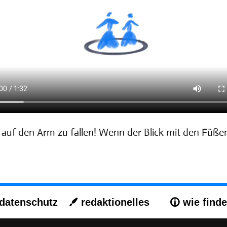
auf den Arm zu fallen! Wenn der Blick mit den Füßen 
datenschutz
redaktionelles
wie finde