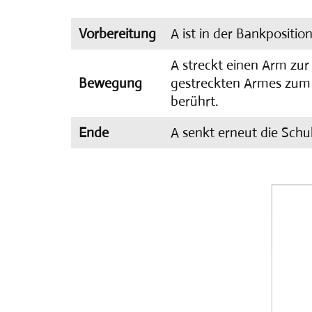
Vorbereitung
A ist in der Bankpositi
A streckt einen Arm zur
Bewegung
gestreckten Armes zum
berührt.
Ende
A senkt erneut die Schu